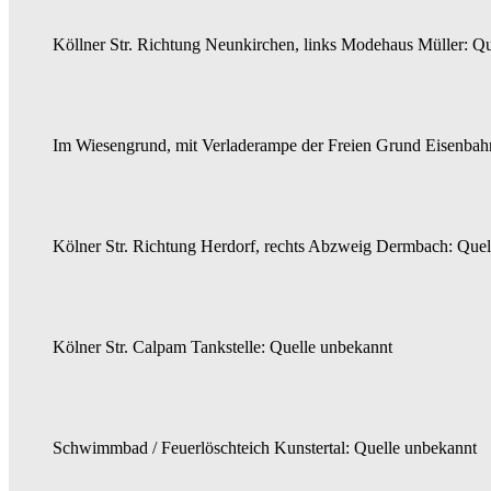
Köllner Str. Richtung Neunkirchen, links Modehaus Müller: Q
Im Wiesengrund, mit Verladerampe der Freien Grund Eisenbah
Kölner Str. Richtung Herdorf, rechts Abzweig Dermbach: Quel
Kölner Str. Calpam Tankstelle: Quelle unbekannt
Schwimmbad / Feuerlöschteich Kunstertal: Quelle unbekannt