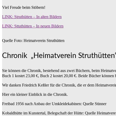
Viel Freude beim Stöbern!
LINK: Struthütten – In alten Bildern
LINK: Sttuthütten – In neuen Bildern
Quelle Foto: Heimatverein Struthütten
Chronik „Heimatverein Struthütten
Sie können die Chronik, bestehend aus zwei Büchern, beim Heimatver
Buch 1 kostet 23,00 €, Buch 2 kostet 20,00 €. Beide Bücher können 
Wir danken Friedrich Keßler für die Chronik, die er dem Heimatverein 
Hier ein kleiner Einblick in die Chronik.
Freibad 1956 nach Anbau der Umkleidekabinen: Quelle Stinner
Kobaldhütte im Kunstertal, Belegschaft der Hütte: Quelle Heimatverei