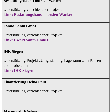
Bestattungshaus Thorsten Wacker
Unterstützung ver
schiedener Projekte.
Link: Bestattungshaus Thorsten Wacker
Ewald Sahm GmbH
Unterstützung verschiedener Projekte.
Link: Ewald Sahm GmbH
IHK Siegen
Unterstützung Projekt „Umgestaltung Lagerraum zum Pausen-
und Proberaum“.
Link: IHK Siegen
Finanzierung Heiko Paul
Unterstützung verschiedener Projekte.
Marquardt Küchen