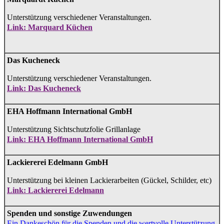
Unterstützung verschiedener Veranstaltungen.
Link: Marquard Küchen
Das Kucheneck
Unterstützung verschiedener Veranstaltungen.
Link: Das Kucheneck
EHA Hoffmann International GmbH
Unterstützung Sichtschutzfolie Grillanlage
Link: EHA Hoffmann International GmbH
Lackiererei Edelmann GmbH
Unterstützung bei kleinen Lackierarbeiten (Gückel, Schilder, etc)
Link: Lackiererei Edelmann
Spenden und sonstige Zuwendungen
Ein Dankeschön für die Spenden und die wertvolle Unterstützung