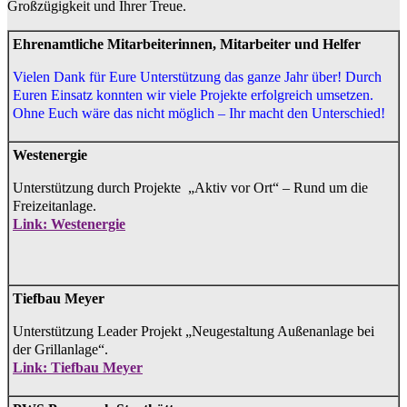
Großzügigkeit und Ihrer Treue.
Ehrenamtliche Mitarbeiterinnen, Mitarbeiter und Helfer
Vielen Dank für Eure Unterstützung das ganze Jahr über! Durch
Euren Einsatz konnten wir viele Projekte erfolgreich umsetzen.
Ohne Euch wäre das nicht möglich – Ihr macht den Unterschied!
Westenergie
Unterstützung durch Projekte „Aktiv vor Ort“ – Rund um die
Freizeitanlage.
Link: Westenergie
Tiefbau Meyer
Unterstützung Leader Projekt „Neugestaltung Außenanlage bei
der Grillanlage“.
Link: Tiefbau Meyer