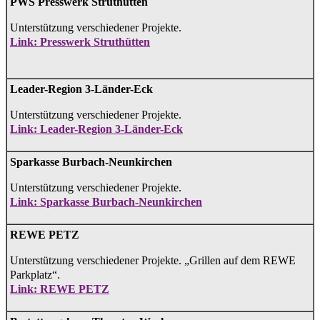
PWS Presswerk Struthütten
Unterstützung verschiedener Projekte.
Link: Presswerk Struthütten
Leader-Region 3-Länder-Eck
Unterstützung verschiedener Projekte.
Link: Leader-Region 3-Länder-Eck
Sparkasse Burbach-Neunkirchen
Unterstützung verschiedener Projekte.
Link: Sparkasse Burbach-Neunkirchen
REWE PETZ
Unterstützung verschiedener Projekte. „Grillen auf dem REWE
Parkplatz“.
Link: REWE PETZ