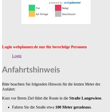
Login webplanner.de nur für berechtige Personen
Login
Anfahrtshinweis
Bitte beachten Sie folgenden Hinweis für die letzten Meter der
Anfahrt:
Kurz vor Ihrem Ziel führt die Route in die
Straße Langewiese
.
Fahren Sie die Straße etwa
100 Meter geradeaus
.