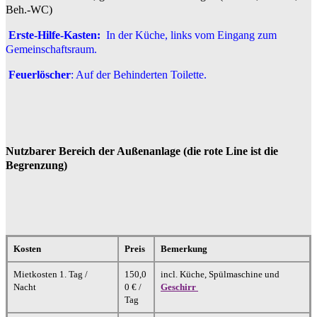
Beh.-WC)
Erste-Hilfe-Kasten:
In der Küche, links vom Eingang zum
Gemeinschaftsraum.
Feuerlöscher
: Auf der Behinderten Toilette.
Nutzbarer Bereich der Außenanlage (die rote Line ist die
Begrenzung)
Kosten
Preis
Bemerkung
Mietkosten 1. Tag /
150,0
incl. Küche, Spülmaschine und
Nacht
0 € /
Geschirr
Tag