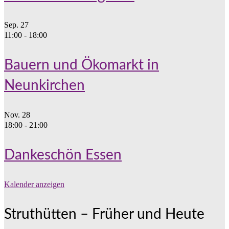
Sep.
27
11:00
-
18:00
Bauern und Ökomarkt in
Neunkirchen
Nov.
28
18:00
-
21:00
Dankeschön Essen
Kalender anzeigen
Struthütten – Früher und Heute