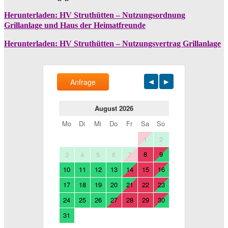
Herunterladen: HV Struthütten – Nutzungsordnung
Grillanlage und Haus der Heimatfreunde
Herunterladen: HV Struthütten – Nutzungsvertrag Grillanlage