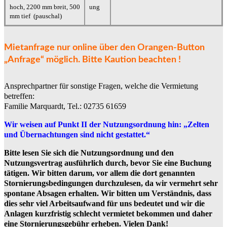
hoch, 2200 mm breit, 500
ung
mm tief (pauschal)
Mietanfrage nur online über den Orangen-Button
„Anfrage“ möglich. Bitte Kaution beachten !
Ansprechpartner für sonstige Fragen, welche die Vermietung
betreffen:
Familie Marquardt, Tel.: 02735 61659
Wir weisen auf Punkt II der Nutzungsordnung hin: „Zelten
und Übernachtungen sind nicht gestattet.“
Bitte lesen Sie sich die Nutzungsordnung und den
Nutzungsvertrag ausführlich durch, bevor Sie eine Buchung
tätigen. Wir bitten darum, vor allem die dort genannten
Stornierungsbedingungen durchzulesen, da wir vermehrt sehr
spontane Absagen erhalten. Wir bitten um Verständnis, dass
dies sehr viel Arbeitsaufwand für uns bedeutet und wir die
Anlagen kurzfristig schlecht vermietet bekommen und daher
eine Stornierungsgebühr erheben. Vielen Dank!