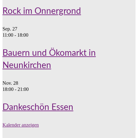
Rock im Onnergrond
Sep.
27
11:00
-
18:00
Bauern und Ökomarkt in
Neunkirchen
Nov.
28
18:00
-
21:00
Dankeschön Essen
Kalender anzeigen