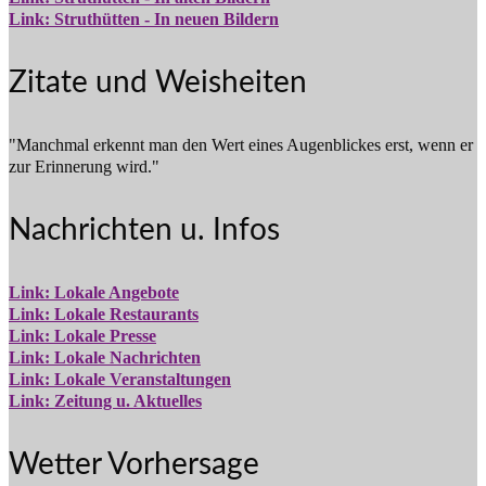
Link: Struthütten - In neuen Bildern
Zitate und Weisheiten
"Manchmal erkennt man den Wert eines Augenblickes erst, wenn er
zur Erinnerung wird."
Nachrichten u. Infos
Link: Lokale Angebote
Link: Lokale Restaurants
Link: Lokale Presse
Link: Lokale Nachrichten
Link: Lokale Veranstaltungen
Link: Zeitung u. Aktuelles
Wetter Vorhersage