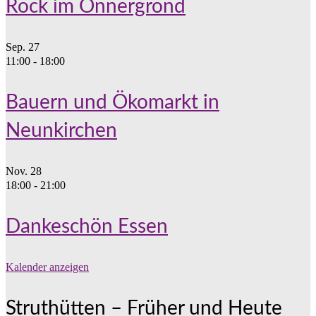
Rock im Onnergrond
Sep.
27
11:00
-
18:00
Bauern und Ökomarkt in
Neunkirchen
Nov.
28
18:00
-
21:00
Dankeschön Essen
Kalender anzeigen
Struthütten – Früher und Heute