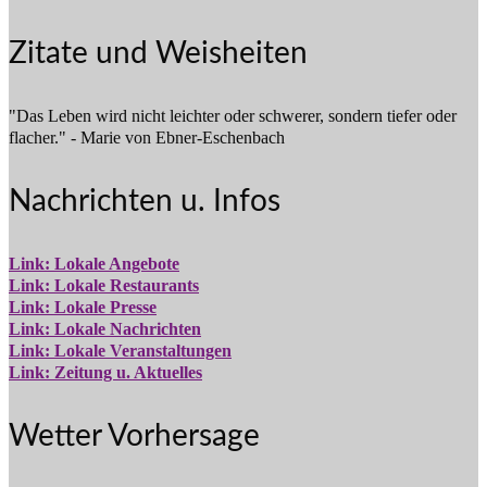
Zitate und Weisheiten
"Das Leben wird nicht leichter oder schwerer, sondern tiefer oder
flacher." - Marie von Ebner-Eschenbach
Nachrichten u. Infos
Link: Lokale Angebote
Link: Lokale Restaurants
Link: Lokale Presse
Link: Lokale Nachrichten
Link: Lokale Veranstaltungen
Link: Zeitung u. Aktuelles
Wetter Vorhersage