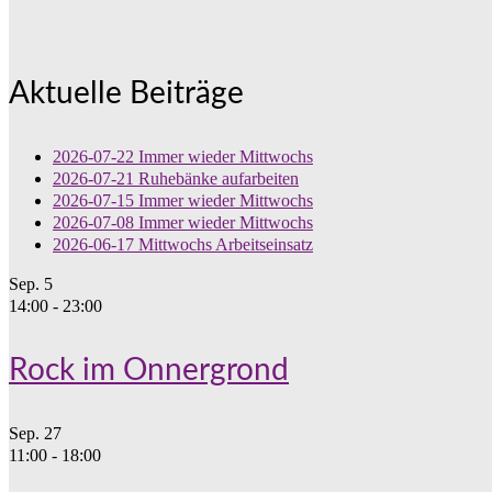
Aktuelle Beiträge
2026-07-22 Immer wieder Mittwochs
2026-07-21 Ruhebänke aufarbeiten
2026-07-15 Immer wieder Mittwochs
2026-07-08 Immer wieder Mittwochs
2026-06-17 Mittwochs Arbeitseinsatz
Sep.
5
14:00
-
23:00
Rock im Onnergrond
Sep.
27
11:00
-
18:00