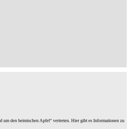
d um den heimischen Apfel“ vertreten. Hier gibt es Informationen zu