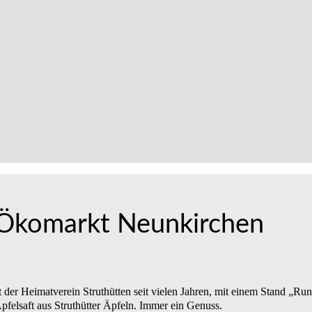
Ökomarkt Neunkirchen
der Heimatverein Struthütten seit vielen Jahren, mit einem Stand „Run
Apfelsaft aus Struthütter Äpfeln. Immer ein Genuss.