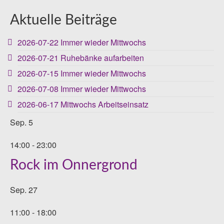
Aktuelle Beiträge
2026-07-22 Immer wieder Mittwochs
2026-07-21 Ruhebänke aufarbeiten
2026-07-15 Immer wieder Mittwochs
2026-07-08 Immer wieder Mittwochs
2026-06-17 Mittwochs Arbeitseinsatz
Sep.
5
14:00
-
23:00
Rock im Onnergrond
Sep.
27
11:00
-
18:00