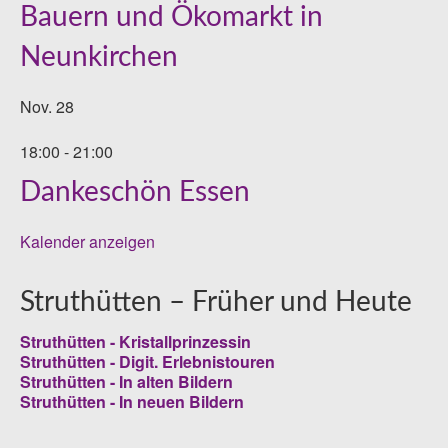
Bauern und Ökomarkt in
Neunkirchen
Nov.
28
18:00
-
21:00
Dankeschön Essen
Kalender anzeigen
Struthütten – Früher und Heute
Struthütten - Kristallprinzessin
Struthütten - Digit. Erlebnistouren
Struthütten - In alten Bildern
Struthütten - In neuen Bildern