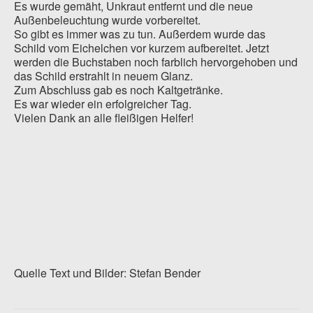
Es wurde gemäht, Unkraut entfernt und die neue
Außenbeleuchtung wurde vorbereitet.
So gibt es immer was zu tun. Außerdem wurde das
Schild vom Eichelchen vor kurzem aufbereitet. Jetzt
werden die Buchstaben noch farblich hervorgehoben und
das Schild erstrahlt in neuem Glanz.
Zum Abschluss gab es noch Kaltgetränke.
Es war wieder ein erfolgreicher Tag.
Vielen Dank an alle fleißigen Helfer!
Quelle Text und Bilder: Stefan Bender