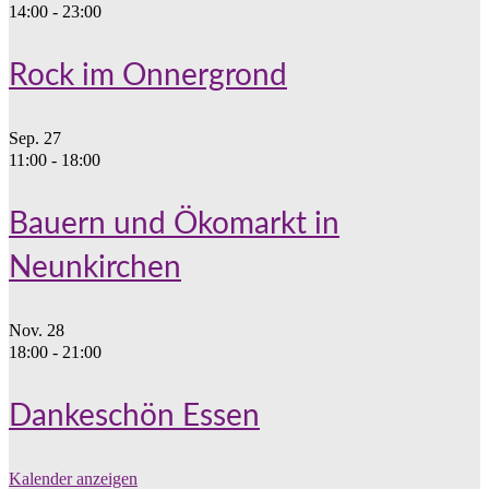
14:00
-
23:00
Rock im Onnergrond
Sep.
27
11:00
-
18:00
Bauern und Ökomarkt in
Neunkirchen
Nov.
28
18:00
-
21:00
Dankeschön Essen
Kalender anzeigen