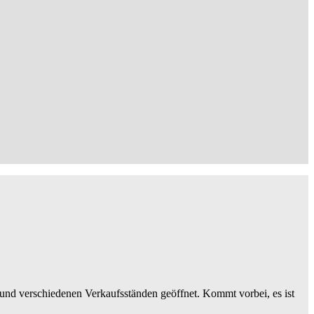
und verschiedenen Verkaufsständen geöffnet. Kommt vorbei, es ist