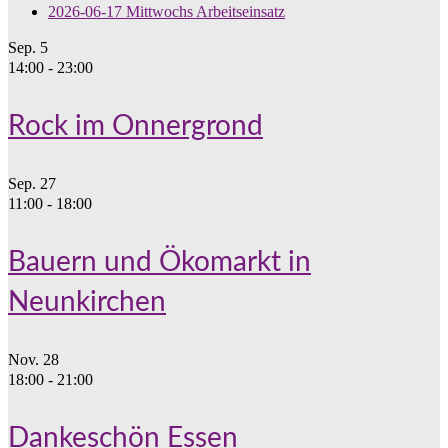
2026-06-17 Mittwochs Arbeitseinsatz
Sep.
5
14:00
-
23:00
Rock im Onnergrond
Sep.
27
11:00
-
18:00
Bauern und Ökomarkt in
Neunkirchen
Nov.
28
18:00
-
21:00
Dankeschön Essen