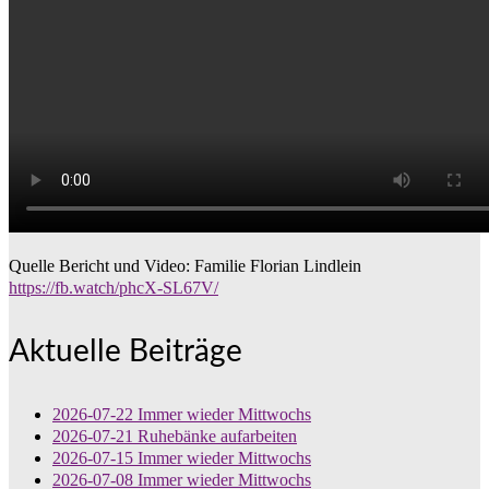
Quelle Bericht und Video: Familie Florian Lindlein
https://fb.watch/phcX-SL67V/
Aktuelle Beiträge
2026-07-22 Immer wieder Mittwochs
2026-07-21 Ruhebänke aufarbeiten
2026-07-15 Immer wieder Mittwochs
2026-07-08 Immer wieder Mittwochs