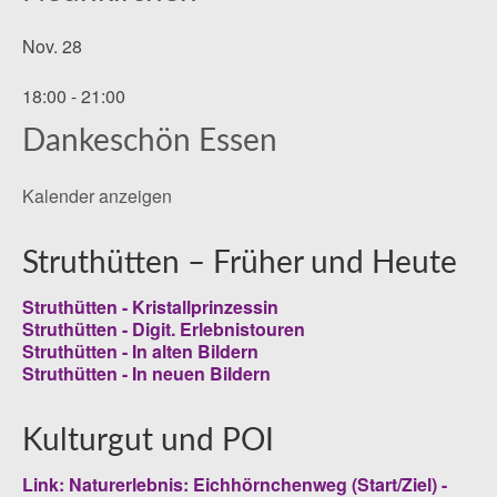
Nov.
28
18:00
-
21:00
Dankeschön Essen
Kalender anzeigen
Struthütten – Früher und Heute
Struthütten - Kristallprinzessin
Struthütten - Digit. Erlebnistouren
Struthütten - In alten Bildern
Struthütten - In neuen Bildern
Kulturgut und POI
Link: Naturerlebnis: Eichhörnchenweg (Start/Ziel) -