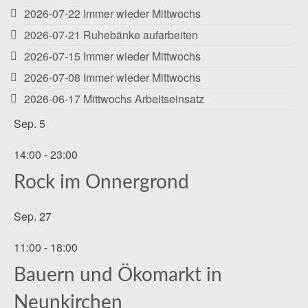
2026-07-22 Immer wieder Mittwochs
2026-07-21 Ruhebänke aufarbeiten
2026-07-15 Immer wieder Mittwochs
2026-07-08 Immer wieder Mittwochs
2026-06-17 Mittwochs Arbeitseinsatz
Sep.
5
14:00
-
23:00
Rock im Onnergrond
Sep.
27
11:00
-
18:00
Bauern und Ökomarkt in
Neunkirchen