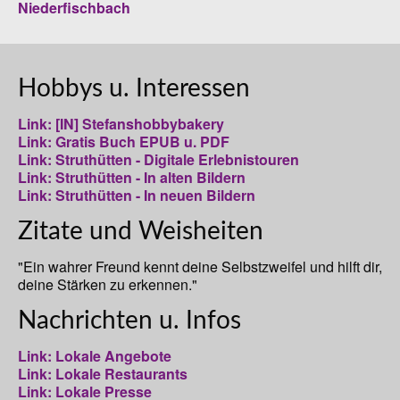
Niederfischbach
Hobbys u. Interessen
Link: [IN] Stefanshobbybakery
Link: Gratis Buch EPUB u. PDF
Link: Struthütten - Digitale Erlebnistouren
Link: Struthütten - In alten Bildern
Link: Struthütten - In neuen Bildern
Zitate und Weisheiten
"Ein wahrer Freund kennt deine Selbstzweifel und hilft dir,
deine Stärken zu erkennen."
Nachrichten u. Infos
Link: Lokale Angebote
Link: Lokale Restaurants
Link: Lokale Presse