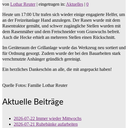
von
Lothar Reuter
|
eingetragen in:
Aktuelles
|
0
Heute um 17:00 Uhr trafen sich wieder einige engagierte Helfer, um
an der Freizeitanlage Hand anzulegen. Der Rasen wurde mit dem
Rasentraktor gemäht, und schwer zugängliche Stellen wurden mit
dem Rasenmäher und dem Freischneider vom Graswuchs befreit.
Auch die Hecke erhielt an mehreren Stellen einen Rückschnitt.
Im Geräteraum der Grillanlage wurde das Werkzeug neu sortiert und
für Ordnung gesorgt. Zudem wurde der bei den Bauarbeiten stark
verschmutzte Anhänger gründlich gereinigt.
Ein herzliches Dankeschön an alle, die mit angepackt haben!
Quelle Fotos: Familie Lothar Reuter
Aktuelle Beiträge
2026-07-22 Immer wieder Mittwochs
2026-07-21 Ruhebänke aufarbeiten