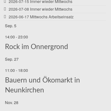
2026-07-15 Immer wieder Mittwochs
2026-07-08 Immer wieder Mittwochs
2026-06-17 Mittwochs Arbeitseinsatz
Sep.
5
14:00
-
23:00
Rock im Onnergrond
Sep.
27
11:00
-
18:00
Bauern und Ökomarkt in
Neunkirchen
Nov.
28