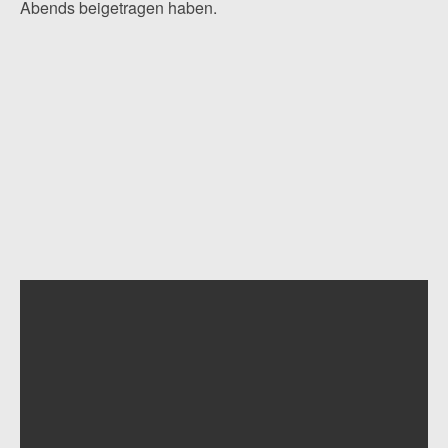
Abends beigetragen haben.