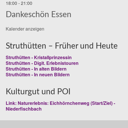
18:00
-
21:00
Dankeschön Essen
Kalender anzeigen
Struthütten – Früher und Heute
Struthütten - Kristallprinzessin
Struthütten - Digit. Erlebnistouren
Struthütten - In alten Bildern
Struthütten - In neuen Bildern
Kulturgut und POI
Link: Naturerlebnis: Eichhörnchenweg (Start/Ziel) -
Niederfischbach