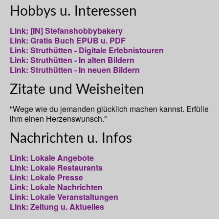
Hobbys u. Interessen
Link: [IN] Stefanshobbybakery
Link: Gratis Buch EPUB u. PDF
Link: Struthütten - Digitale Erlebnistouren
Link: Struthütten - In alten Bildern
Link: Struthütten - In neuen Bildern
Zitate und Weisheiten
"Wege wie du jemanden glücklich machen kannst. Erfülle
ihm einen Herzenswunsch."
Nachrichten u. Infos
Link: Lokale Angebote
Link: Lokale Restaurants
Link: Lokale Presse
Link: Lokale Nachrichten
Link: Lokale Veranstaltungen
Link: Zeitung u. Aktuelles