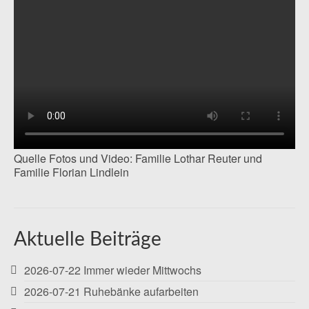
Quelle Fotos und Video: Familie Lothar Reuter und
Familie Florian Lindlein
Aktuelle Beiträge
2026-07-22 Immer wieder Mittwochs
2026-07-21 Ruhebänke aufarbeiten