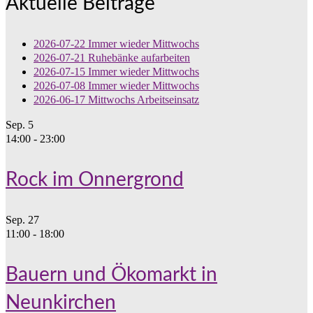
Aktuelle Beiträge
2026-07-22 Immer wieder Mittwochs
2026-07-21 Ruhebänke aufarbeiten
2026-07-15 Immer wieder Mittwochs
2026-07-08 Immer wieder Mittwochs
2026-06-17 Mittwochs Arbeitseinsatz
Sep.
5
14:00
-
23:00
Rock im Onnergrond
Sep.
27
11:00
-
18:00
Bauern und Ökomarkt in
Neunkirchen