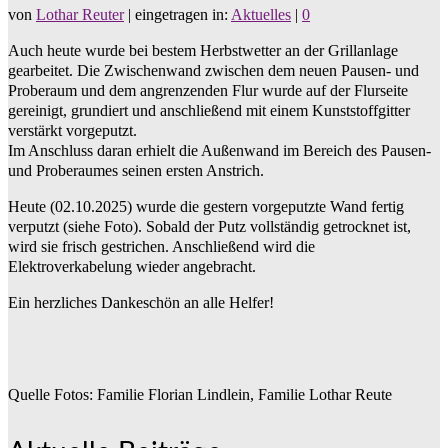
von
Lothar Reuter
|
eingetragen in:
Aktuelles
|
0
Auch heute wurde bei bestem Herbstwetter an der Grillanlage
gearbeitet. Die Zwischenwand zwischen dem neuen Pausen- und
Proberaum und dem angrenzenden Flur wurde auf der Flurseite
gereinigt, grundiert und anschließend mit einem Kunststoffgitter
verstärkt vorgeputzt.
Im Anschluss daran erhielt die Außenwand im Bereich des Pausen-
und Proberaumes seinen ersten Anstrich.
Heute (02.10.2025) wurde die gestern vorgeputzte Wand fertig
verputzt (siehe Foto). Sobald der Putz vollständig getrocknet ist,
wird sie frisch gestrichen. Anschließend wird die
Elektroverkabelung wieder angebracht.
Ein herzliches Dankeschön an alle Helfer!
Quelle Fotos: Familie Florian Lindlein, Familie Lothar Reute