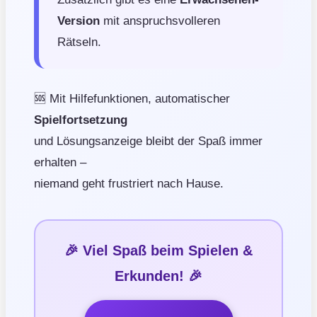
Version
mit anspruchsvolleren
Rätseln.
🆘 Mit Hilfefunktionen, automatischer
Spielfortsetzung
und Lösungsanzeige bleibt der Spaß immer
erhalten –
niemand geht frustriert nach Hause.
🎉 Viel Spaß beim Spielen &
Erkunden! 🎉