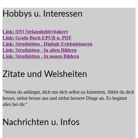
Hobbys u. Interessen
Link: [IN] Stefanshobbybakery
Link: Gratis Buch EPUB u. PDF
Link: Struthütten - Digitale Erlebnistouren
Link: Struthütten - In alten Bildern
Link: Struthütten - In neuen Bildern
Zitate und Weisheiten
"Wenn du anfängst, dich um dich selbst zu kümmern, fühlst du dich
besser, siehst besser aus und ziehst bessere Dinge an. Es beginnt
alles bei dir."
Nachrichten u. Infos