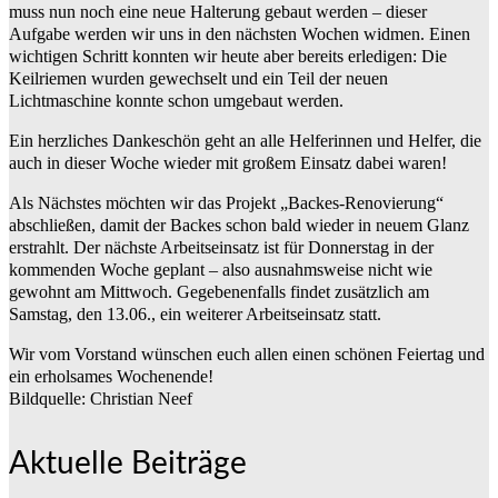
muss nun noch eine neue Halterung gebaut werden – dieser
Aufgabe werden wir uns in den nächsten Wochen widmen. Einen
wichtigen Schritt konnten wir heute aber bereits erledigen: Die
Keilriemen wurden gewechselt und ein Teil der neuen
Lichtmaschine konnte schon umgebaut werden.
Ein herzliches Dankeschön geht an alle Helferinnen und Helfer, die
auch in dieser Woche wieder mit großem Einsatz dabei waren!
Als Nächstes möchten wir das Projekt „Backes-Renovierung“
abschließen, damit der Backes schon bald wieder in neuem Glanz
erstrahlt. Der nächste Arbeitseinsatz ist für Donnerstag in der
kommenden Woche geplant – also ausnahmsweise nicht wie
gewohnt am Mittwoch. Gegebenenfalls findet zusätzlich am
Samstag, den 13.06., ein weiterer Arbeitseinsatz statt.
Wir vom Vorstand wünschen euch allen einen schönen Feiertag und
ein erholsames Wochenende!
Bildquelle: Christian Neef
Aktuelle Beiträge