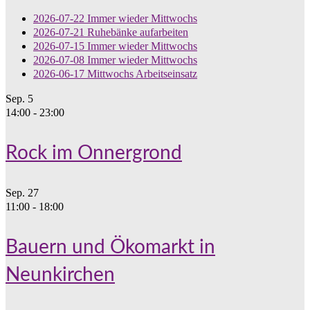
2026-07-22 Immer wieder Mittwochs
2026-07-21 Ruhebänke aufarbeiten
2026-07-15 Immer wieder Mittwochs
2026-07-08 Immer wieder Mittwochs
2026-06-17 Mittwochs Arbeitseinsatz
Sep.
5
14:00
-
23:00
Rock im Onnergrond
Sep.
27
11:00
-
18:00
Bauern und Ökomarkt in
Neunkirchen