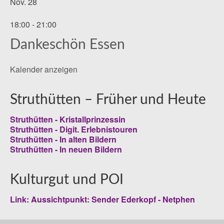
Nov.
28
18:00
-
21:00
Dankeschön Essen
Kalender anzeigen
Struthütten – Früher und Heute
Struthütten - Kristallprinzessin
Struthütten - Digit. Erlebnistouren
Struthütten - In alten Bildern
Struthütten - In neuen Bildern
Kulturgut und POI
Link: Aussichtpunkt: Sender Ederkopf - Netphen