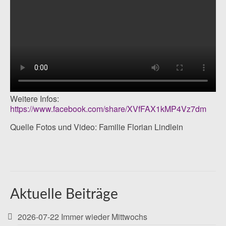
Weitere Infos:
https://www.facebook.com/share/XVfFAX1kMP4Vz7dm
Quelle Fotos und Video: Familie Florian Lindlein
Aktuelle Beiträge
2026-07-22 Immer wieder Mittwochs