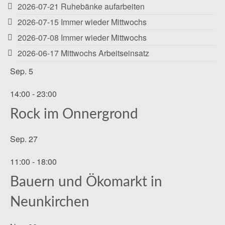
2026-07-21 Ruhebänke aufarbeiten
2026-07-15 Immer wieder Mittwochs
2026-07-08 Immer wieder Mittwochs
2026-06-17 Mittwochs Arbeitseinsatz
Sep.
5
14:00
-
23:00
Rock im Onnergrond
Sep.
27
11:00
-
18:00
Bauern und Ökomarkt in
Neunkirchen