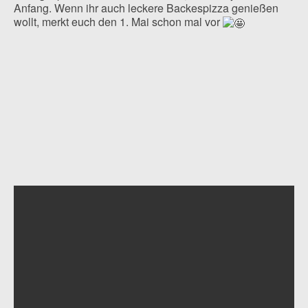
Anfang. Wenn ihr auch leckere Backespizza genießen
wollt, merkt euch den 1. Mai schon mal vor