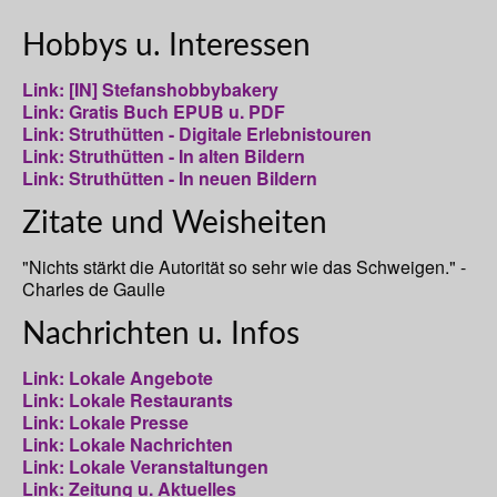
Hobbys u. Interessen
Link: [IN] Stefanshobbybakery
Link: Gratis Buch EPUB u. PDF
Link: Struthütten - Digitale Erlebnistouren
Link: Struthütten - In alten Bildern
Link: Struthütten - In neuen Bildern
Zitate und Weisheiten
"Nichts stärkt die Autorität so sehr wie das Schweigen." -
Charles de Gaulle
Nachrichten u. Infos
Link: Lokale Angebote
Link: Lokale Restaurants
Link: Lokale Presse
Link: Lokale Nachrichten
Link: Lokale Veranstaltungen
Link: Zeitung u. Aktuelles